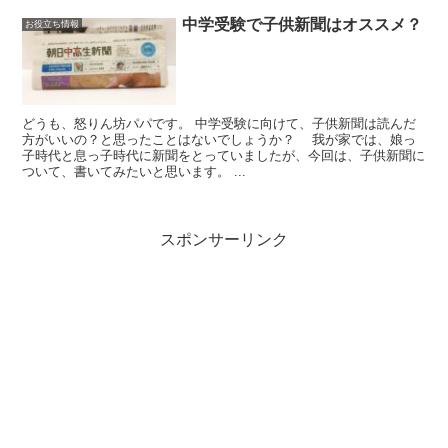
中学受験で子供新聞はオススメ？
お役立ち情報
どうも、怒りん坊パパです。 中学受験に向けて、子供新聞は読んだ
方がいいの？と思ったことはないでしょうか？ 我が家では、娘っ
子時代と息っ子時代に新聞をとっていましたが、今回は、子供新聞に
ついて、書いてみたいと思います。 ...
スポンサーリンク