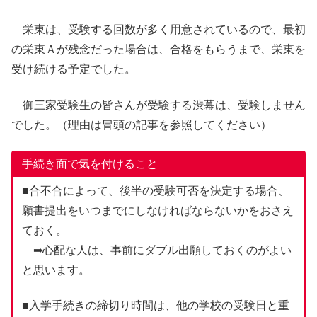
栄東は、受験する回数が多く用意されているので、最初
の栄東Ａが残念だった場合は、合格をもらうまで、栄東を
受け続ける予定でした。
御三家受験生の皆さんが受験する渋幕は、受験しません
でした。（理由は冒頭の記事を参照してください）
手続き面で気を付けること
■合不合によって、後半の受験可否を決定する場合、
願書提出をいつまでにしなければならないかをおさえ
ておく。
➡心配な人は、事前にダブル出願しておくのがよい
と思います。
■入学手続きの締切り時間は、他の学校の受験日と重