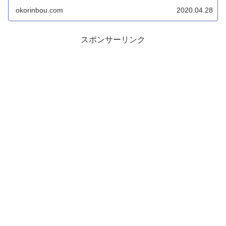
た...
okorinbou.com
2020.04.28
スポンサーリンク