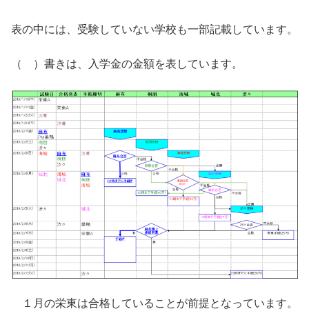
表の中には、受験していない学校も一部記載しています。
（ ）書きは、入学金の金額を表しています。
１月の栄東は合格していることが前提となっています。