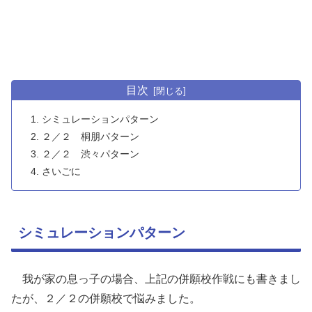
目次
シミュレーションパターン
２／２ 桐朋パターン
２／２ 渋々パターン
さいごに
シミュレーションパターン
我が家の息っ子の場合、上記の併願校作戦にも書きまし
たが、２／２の併願校で悩みました。