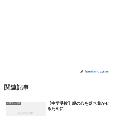
handangyzrian
関連記事
【中学受験】親の心を落ち着かせ
お役立ち情報
るために