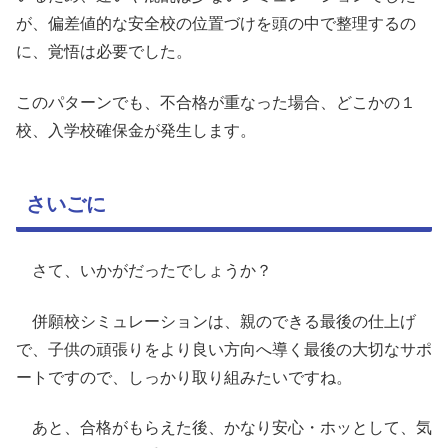
が、偏差値的な安全校の位置づけを頭の中で整理するの
に、覚悟は必要でした。
このパターンでも、不合格が重なった場合、どこかの１
校、入学校確保金が発生します。
さいごに
さて、いかがだったでしょうか？
併願校シミュレーションは、親のできる最後の仕上げ
で、子供の頑張りをより良い方向へ導く最後の大切なサポ
ートですので、しっかり取り組みたいですね。
あと、合格がもらえた後、かなり安心・ホッとして、気