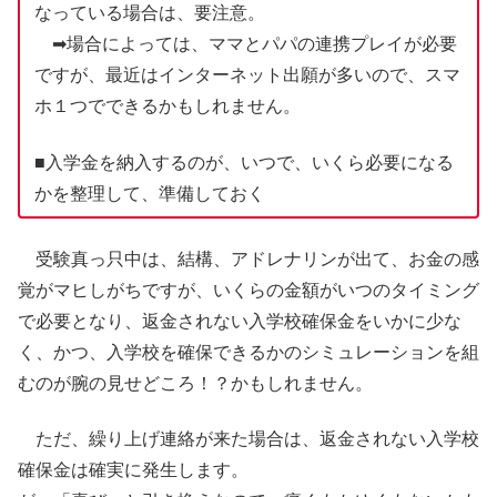
なっている場合は、要注意。
➡場合によっては、ママとパパの連携プレイが必要
ですが、最近はインターネット出願が多いので、スマ
ホ１つでできるかもしれません。
■入学金を納入するのが、いつで、いくら必要になる
かを整理して、準備しておく
受験真っ只中は、結構、アドレナリンが出て、お金の感
覚がマヒしがちですが、いくらの金額がいつのタイミング
で必要となり、返金されない入学校確保金をいかに少な
く、かつ、入学校を確保できるかのシミュレーションを組
むのが腕の見せどころ！？かもしれません。
ただ、繰り上げ連絡が来た場合は、返金されない入学校
確保金は確実に発生します。