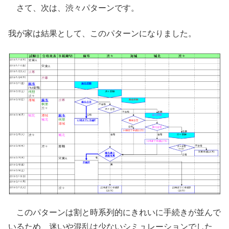
さて、次は、渋々パターンです。
我が家は結果として、このパターンになりました。
このパターンは割と時系列的にきれいに手続きが並んで
いるため、迷いや混乱は少ないシミュレーションでした