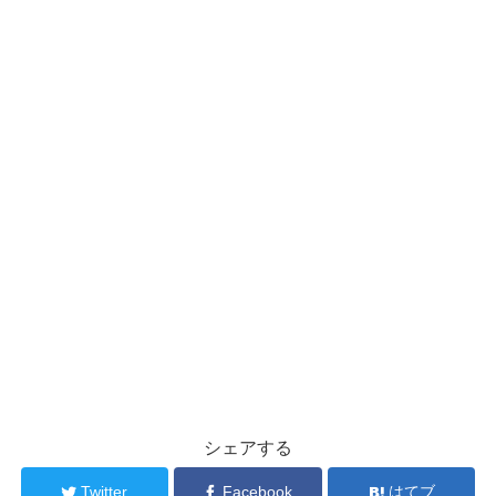
シェアする
Twitter
Facebook
はてブ