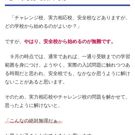
「チャレンジ校、実力相応校、安全校などありますが、
どの学校から始めるのがよいか？」
ですが、
やはり、安全校から始めるのが無難です。
９月の時点では、通常であれば、一通り受験までの学習
範囲を身につけ、ようやく、実際の入試問題に触れつつあ
る時期だと思われ、安全校でも、なかなか思うように解け
ないことがあると思います。
そのため、実力相応校やチャレンジ校の問題を解かせて、
思ったように解けないと、
「こんなの絶対無理だぁ」