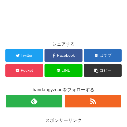
シェアする
Twitter
Facebook
はてブ
Pocket
LINE
コピー
handangyzrianをフォローする
スポンサーリンク