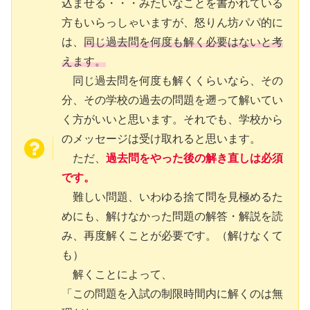
込ませる・・・みたいなことを書かれている
方もいらっしゃいますが、怒りん坊パパ的に
は、
同じ過去問を何度も解く必要はないと考
えます。
同じ過去問を何度も解くくらいなら、その
分、その学校の過去の問題を遡って解いてい
く方がいいと思います。それでも、学校から
のメッセージは受け取れると思います。
ただ、
過去問をやった後の解き直しは必須
です。
難しい問題、いわゆる捨て問を見極めるた
めにも、解けなかった問題の解答・解説を読
み、再度解くことが必要です。（解けなくて
も）
解くことによって、
「この問題を入試の制限時間内に解くのは無