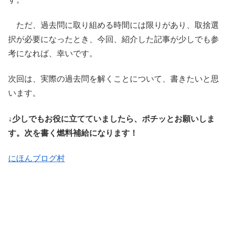
ただ、過去問に取り組める時間には限りがあり、取捨選
択が必要になったとき、今回、紹介した記事が少しでも参
考になれば、幸いです。
次回は、実際の過去問を解くことについて、書きたいと思
います。
↓少しでもお役に立てていましたら、ポチッとお願いしま
す。次を書く燃料補給になります！
にほんブログ村