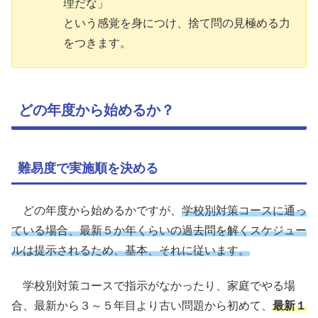
理だな」
という感覚を身につけ、捨て問の見極める力
をつきます。
どの年度から始めるか？
難易度で実施順を決める
どの年度から始めるかですが、
学校別対策コースに通っ
ている場合、最新５か年くらいの過去問を解くスケジュー
ルは提示されるため、基本、それに従います。
学校別対策コースで指示がなかったり、家庭でやる場
合、最新から３～５年目より古い問題から初めて、
最新１