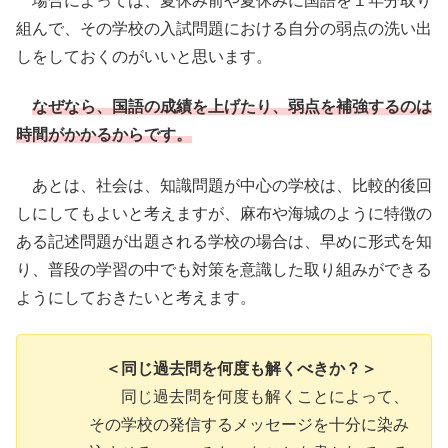
場合によっては、夏休み前や夏休みに国語を１年分取り
組んで、その学校の入試問題における自分の弱点の洗い出
しをしておくのがいいと思います。
なぜなら、国語の成績を上げたり、弱点を補強するのは
時間がかかるからです。
あとは、社会は、知識問題が中心の学校は、比較的後回
しにしてもよいと考えますが、麻布や海城のように特徴の
ある記述問題が出題される学校の場合は、早めに形式を知
り、普段の学習の中でも対策を意識した取り組みができる
ようにしておきたいと考えます。
＜同じ過去問を何度も解くべきか？＞
同じ過去問を何度も解くことによって、
その学校の発信するメッセージを十分に染み