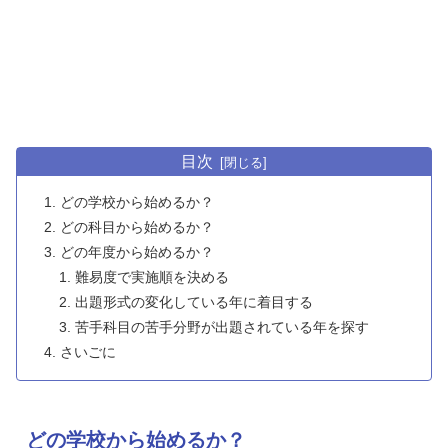
目次
どの学校から始めるか？
どの科目から始めるか？
どの年度から始めるか？
難易度で実施順を決める
出題形式の変化している年に着目する
苦手科目の苦手分野が出題されている年を探す
さいごに
どの学校から始めるか？