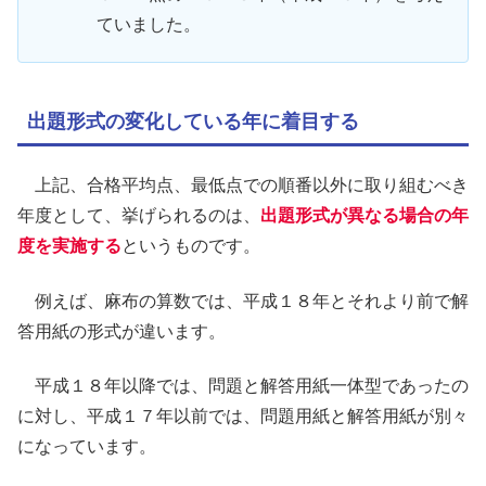
ていました。
出題形式の変化している年に着目する
上記、合格平均点、最低点での順番以外に取り組むべき
年度として、挙げられるのは、
出題形式が異なる場合の年
度を実施する
というものです。
例えば、麻布の算数では、平成１８年とそれより前で解
答用紙の形式が違います。
平成１８年以降では、問題と解答用紙一体型であったの
に対し、平成１７年以前では、問題用紙と解答用紙が別々
になっています。