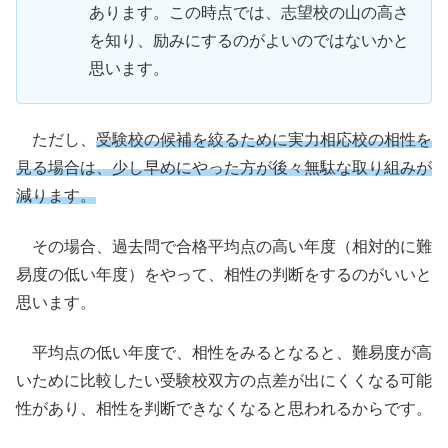
あります。この時点では、志望校の山の高さ
を知り、励みにするのがよいのではないかと
思います。
ただし、
受験校の候補を絞るために実力相応校の相性を
見る場合は、少し早めにやった方が後々無駄な取り組みが
減ります。
その場合、過去問で合格平均点の高い年度（相対的に難
易度の低い年度）をやって、相性の判断をするのがいいと
思います。
平均点の低い年度で、相性をみるとなると、難易度が高
いために比較したい受験校双方の点差が出にくくなる可能
性があり、相性を判断できなくなると思われるからです。