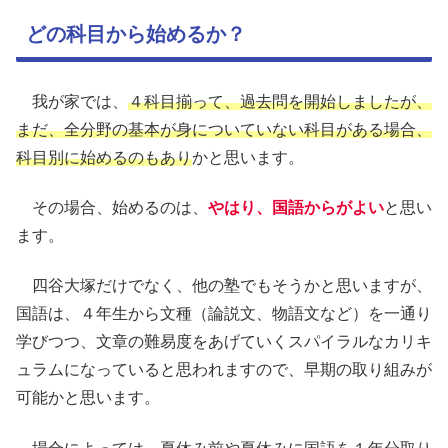
どの科目から始めるか？
我が家では、
４科目揃って、過去問を開始しましたが、
まだ、全分野の基本が身についていない科目がある場合、
科目別に始めるのもあり
かと思います。
その場合、始めるのは、
やはり、国語からがよい
と思い
ます。
四谷大塚だけでなく、他の塾でもそうかと思いますが、
国語は、４年生から文種（論説文、物語文など）を一通り
学びつつ、文章の難易度をあげていくスパイラルなカリキ
ュラムになっていると思われますので、早期の取り組みが
可能かと思います。