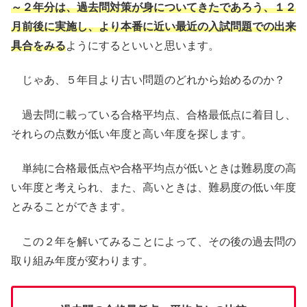
～２年分は、過去問対策が身についてきたであろう、１２
月前後に実施し、より本番に近い最近の入試問題での出来
具合をみる
ようにするといいと思います。
じゃあ、５年目より古い問題のどれから始めるのか？
過去問に載っている合格平均点、合格最低点に着目し、
それらの点数が低い年度と高い年度を探します。
単純に合格最低点や合格平均点が低いときは難易度の高
い年度と考えられ、また、高いときは、難易度の低い年度
とみることができます。
この２年を解いてみることによって、その後の過去問の
取り組み年度が変わります。