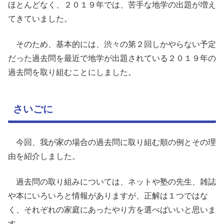
ほとんどなく、２０１９年では、苦手な地学の出題が増え
てきていました。
そのため、基本的には、渋々の第２回しかやらない予定
だった過去問を最近で地学が出題されている２０１９年の
過去問を取り組むことにしました。
さいごに
今回、我が家の場合の過去問に取り組む順の例とその理
由を紹介しました。
過去問の取り組みについては、ネットや塾の先生、雑誌
や本にいろいろと情報がありますが、正解は１つではな
く、それぞれの家庭にあったやり方を選べばいいと思いま
す。