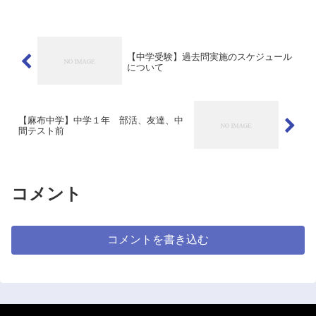
【中学受験】過去問実施のスケジュール
について
【麻布中学】中学１年 部活、友達、中
間テスト前
コメント
コメントを書き込む