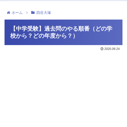
ホーム
四谷大塚
【中学受験】過去問のやる順番（どの学
校から？どの年度から？）
2020.09.24