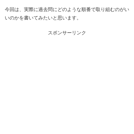
今回は、実際に過去問にどのような順番で取り組むのがい
いのかを書いてみたいと思います。
スポンサーリンク