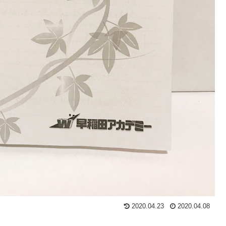
2020.04.23
2020.04.08