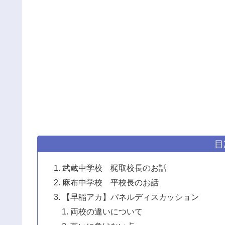
目
武蔵中学校 梶取校長のお話
麻布中学校 平校長のお話
【早稲アカ】パネルディスカッション
両校の違いについて