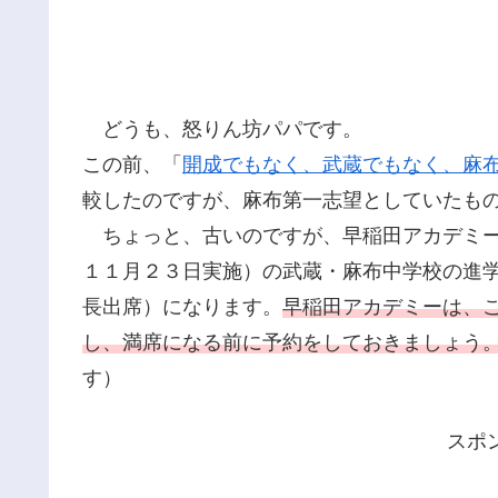
どうも、怒りん坊パパです。
この前、「
開成でもなく、武蔵でもなく、麻
較したのですが、麻布第一志望としていたも
ちょっと、古いのですが、早稲田アカデミー
１１月２３日実施）の武蔵・麻布中学校の進学
長出席）になります。
早稲田アカデミーは、
し、満席になる前に予約をしておきましょう
す）
スポ