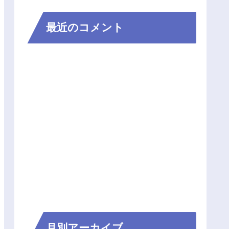
最近のコメント
月別アーカイブ