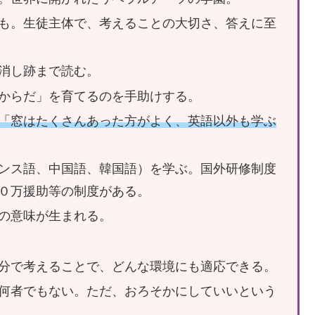
も。生徒主体で、考えることの大切さ、答えに至
消し跡まで読む。
からだ」を育てるのを手助けする。
「窓はたくさんあった方がよく、英語以外も学ぶ
ンス語、中国語、韓国語）を学ぶ。国外研修制度
０万援助等の制度がある。
の意味が生まれる。
分で考えることで、どんな環境にも適応できる。
何者でもない。ただ、おろそかにしていいという