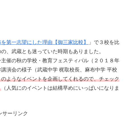
布を第一志望にした理由【御三家比較】
」で３校を比
のの、武蔵とも迷っていた時期もありました。
主催の秋の学校・教育フェスティバル（２０１８年
講演会の様子（武蔵中学 梶取校長、麻布中学 平校
このようなイベントを企画してくれるので、チェック
。
（人気にのイベントは結構早めにいっぱいになりま
ンサーリンク