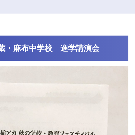
蔵・麻布中学校 進学講演会