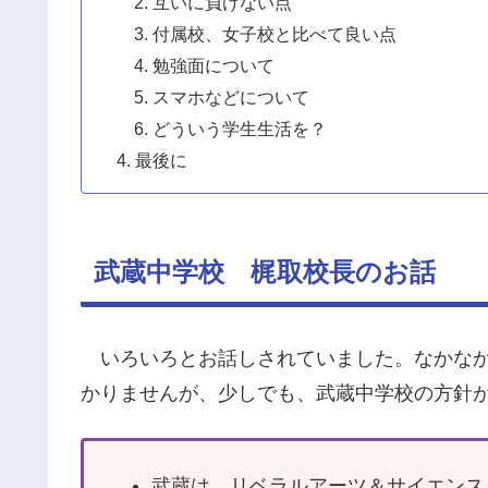
互いに負けない点
付属校、女子校と比べて良い点
勉強面について
スマホなどについて
どういう学生生活を？
最後に
武蔵中学校 梶取校長のお話
いろいろとお話しされていました。なかなか
かりませんが、少しでも、武蔵中学校の方針
武蔵は、リベラルアーツ＆サイエンス