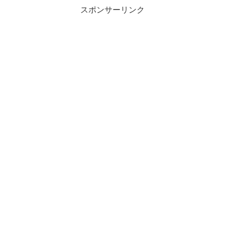
スポンサーリンク