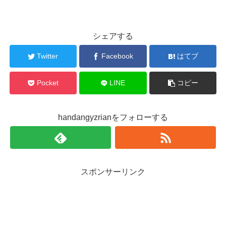
シェアする
Twitter
Facebook
はてブ
Pocket
LINE
コピー
handangyzrianをフォローする
スポンサーリンク