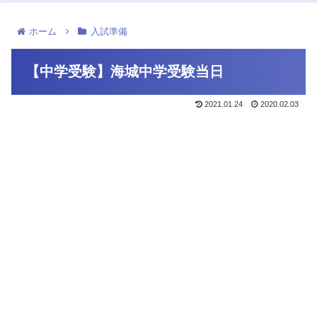
ホーム
入試準備
【中学受験】海城中学受験当日
2021.01.24
2020.02.03