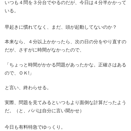
いつも４問を３分台でやるのだが、今日は４分半かかって
いる。
早起きに慣れてなく、まだ、頭が起動してないのか？
本来なら、４分以上かかったら、次の日の分をやり直すの
だが、さすがに時間がなかったので、
「ちょっと時間がかかる問題があったかな。正確さはある
ので、ＯＫ!」
と言い、終わらせる。
実際、問題を見てみるといつもより面倒な計算だったよう
だ。（と、パパは自分に言い聞かせ）
今日も有料特急でゆっくり。