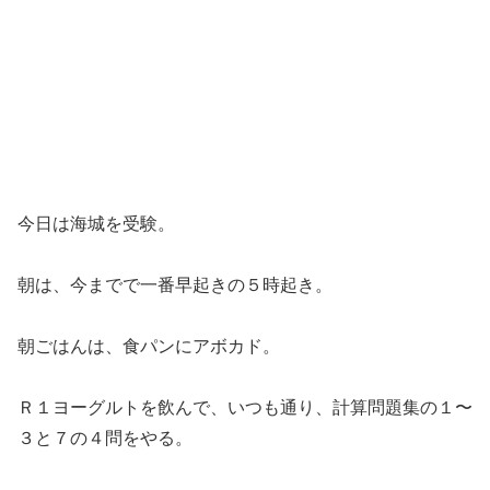
今日は海城を受験。
朝は、今までで一番早起きの５時起き。
朝ごはんは、食パンにアボカド。
Ｒ１ヨーグルトを飲んで、いつも通り、計算問題集の１〜
３と７の４問をやる。