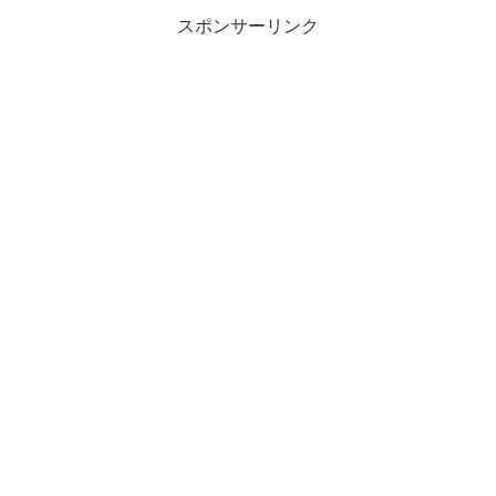
スポンサーリンク