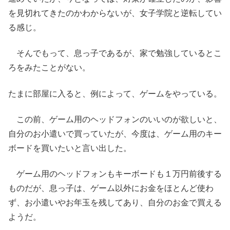
を見切れてきたのかわからないが、女子学院と逆転してい
る感じ。
そんでもって、息っ子であるが、家で勉強しているとこ
ろをみたことがない。
たまに部屋に入ると、例によって、ゲームをやっている。
この前、ゲーム用のヘッドフォンのいいのが欲しいと、
自分のお小遣いで買っていたが、今度は、ゲーム用のキー
ボードを買いたいと言い出した。
ゲーム用のヘッドフォンもキーボードも１万円前後する
ものだが、息っ子は、ゲーム以外にお金をほとんど使わ
ず、お小遣いやお年玉を残してあり、自分のお金で買える
ようだ。