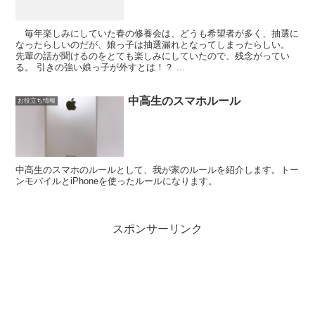
毎年楽しみにしていた春の修養会は、どうも希望者が多く、抽選に
なったらしいのだが、娘っ子は抽選漏れとなってしまったらしい。
先輩の話が聞けるのをとても楽しみにしていたので、残念がってい
る。 引きの強い娘っ子が外すとは！？ ...
中高生のスマホルール
お役立ち情報
中高生のスマホのルールとして、我が家のルールを紹介します。トー
ンモバイルとiPhoneを使ったルールになります。
スポンサーリンク