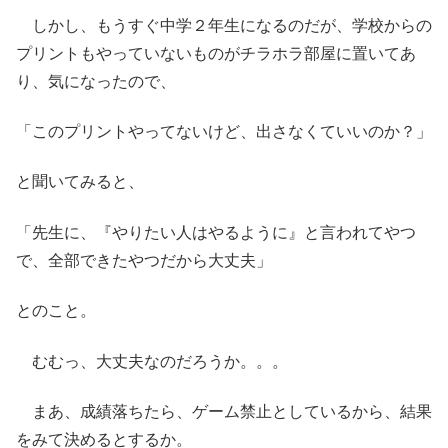
しかし、もうすぐ中学２年生になるのだが、学校からの
プリントもやっていないものがチラホラ部屋に置いてあ
り、気になったので、
「このプリントやってないけど、出さなくていいのか？」
と聞いてみると、
「先生に、『やりたい人はやるように』と言われてやつ
で、全部できたやつだから大丈夫」
とのこと。
むむっ、大丈夫なのだろうか。。。
まあ、成績落ちたら、ゲーム禁止としているから、結果
をみて決めるとするか。