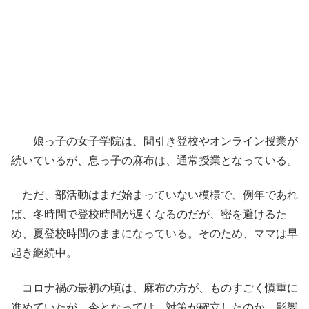
娘っ子の女子学院は、間引き登校やオンライン授業が
続いているが、息っ子の麻布は、通常授業となっている。
ただ、部活動はまだ始まっていない模様で、例年であれ
ば、冬時間で登校時間が遅くなるのだが、密を避けるた
め、夏登校時間のままになっている。そのため、ママは早
起き継続中。
コロナ禍の最初の頃は、麻布の方が、ものすごく慎重に
進めていたが、今となっては、対策が確立したのか、影響