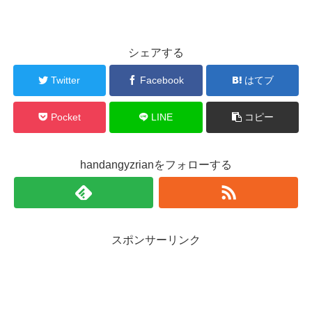
シェアする
Twitter
Facebook
はてブ
Pocket
LINE
コピー
handangyzrianをフォローする
スポンサーリンク