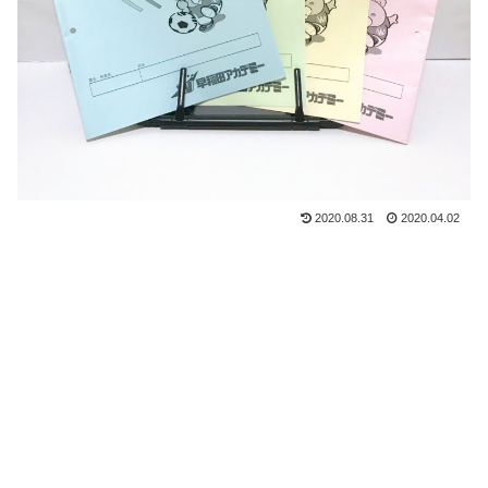
2020.08.31
2020.04.02