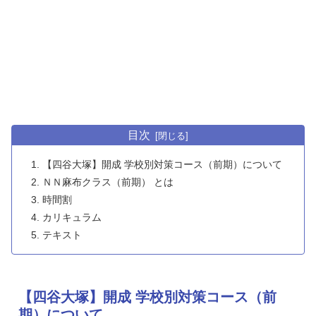
目次
【四谷大塚】開成 学校別対策コース（前期）について
ＮＮ麻布クラス（前期） とは
時間割
カリキュラム
テキスト
【四谷大塚】開成 学校別対策コース（前
期）について