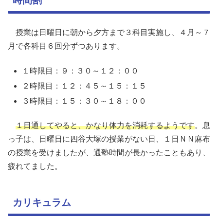
授業は日曜日に朝から夕方まで３科目実施し、４月～７
月で各科目６回分ずつあります。
１時限目：９：３０～１２：００
２時限目：１２：４５～１５：１５
３時限目：１５：３０～１８：００
１日通してやると、かなり体力を消耗するようです
。息
っ子は、日曜日に四谷大塚の授業がない日、１日ＮＮ麻布
の授業を受けましたが、通塾時間が長かったこともあり、
疲れてました。
カリキュラム