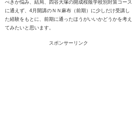
べきか悩み、結局、四谷大塚の開成桜蔭学校別対策コース
に通えず、4月開講のＮＮ麻布（前期）に少しだけ受講し
た経験をもとに、前期に通ったほうがいいかどうかを考え
てみたいと思います。
スポンサーリンク