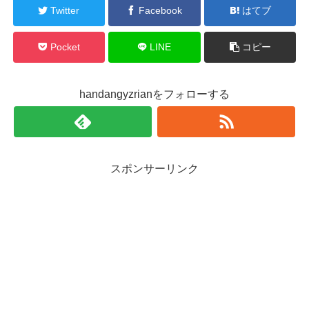
Twitter
Facebook
はてブ
Pocket
LINE
コピー
handangyzrianをフォローする
スポンサーリンク