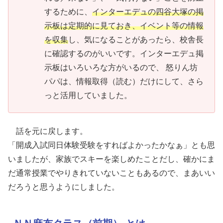
するために、
インターエデュの四谷大塚の掲
示板は定期的に見ておき、イベント等の情報
を収集
し、気になることがあったら、校舎長
に確認するのがいいです。インターエデュ掲
示板はいろいろな方がいるので、 怒りん坊
パパは、情報取得（読む）だけにして、さら
っと活用していました。
話を元に戻します。
「開成入試同日体験受験をすればよかったかなぁ」とも思
いましたが、家族でスキーを楽しめたことだし、確かにま
だ通常授業でやりきれていないこともあるので、まあいい
だろうと思うようにしました。