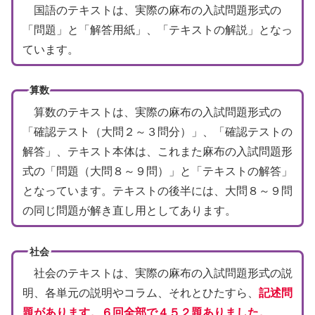
国語のテキストは、実際の麻布の入試問題形式の
「問題」と「解答用紙」、「テキストの解説」となっ
ています。
算数
算数のテキストは、実際の麻布の入試問題形式の
「確認テスト（大問２～３問分）」、「確認テストの
解答」、テキスト本体は、これまた麻布の入試問題形
式の「問題（大問８～９問）」と「テキストの解答」
となっています。テキストの後半には、大問８～９問
の同じ問題が解き直し用としてあります。
社会
社会のテキストは、実際の麻布の入試問題形式の説
明、各単元の説明やコラム、それとひたすら、
記述問
題があります。６回全部で４５２題ありました。