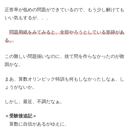
正答率が低めの問題ができているので、もう少し解けても
いい気もするが、、、
問題用紙をみてみると、全部やろうとしている形跡があ
る。
この難しい問題揃いなのに、捨て問を作らなかったのが敗
因かな。
まあ、算数オリンピック特訓も何もしなかったしなぁ、し
ょうがないか。
しかし、最近、不調だなぁ。
＜受験後追記＞
算数に自信があるがゆえに、