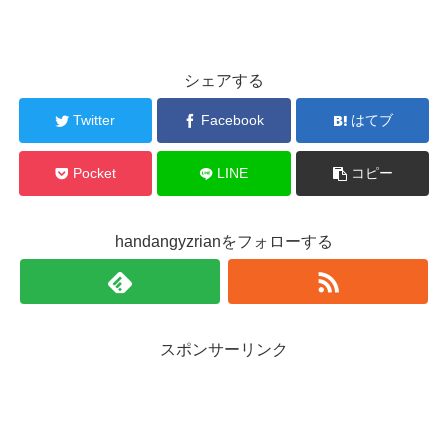
シェアする
Twitter
Facebook
はてブ
Pocket
LINE
コピー
handangyzrianをフォローする
スポンサーリンク