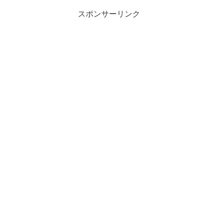
スポンサーリンク