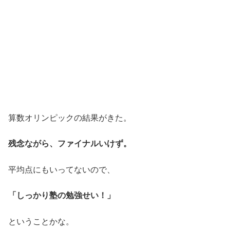
算数オリンピックの結果がきた。
残念ながら、ファイナルいけず。
平均点にもいってないので、
「しっかり塾の勉強せい！」
ということかな。