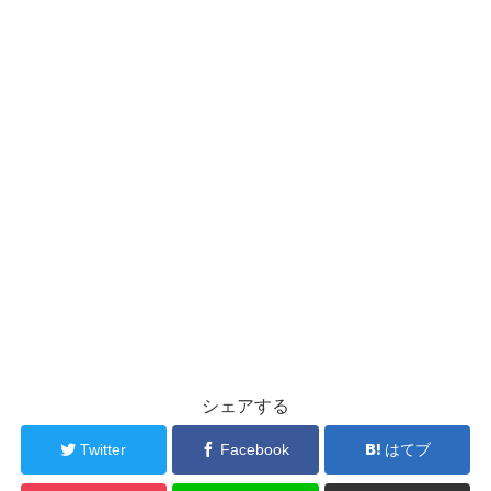
シェアする
Twitter
Facebook
はてブ