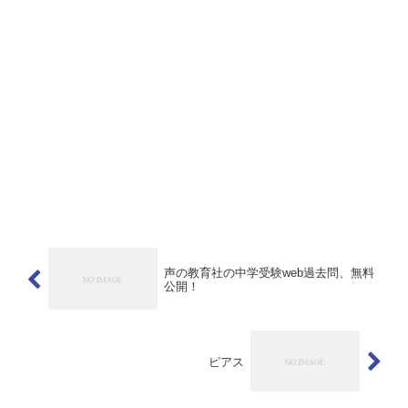
声の教育社の中学受験web過去問、無料
公開！
ピアス