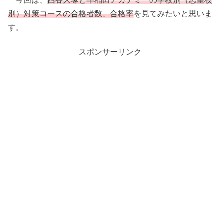
別）対策コースの合格者数、合格率
を見てみたいと思いま
す。
スポンサーリンク