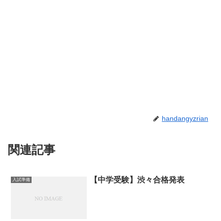
handangyzrian
関連記事
【中学受験】渋々合格発表
入試準備