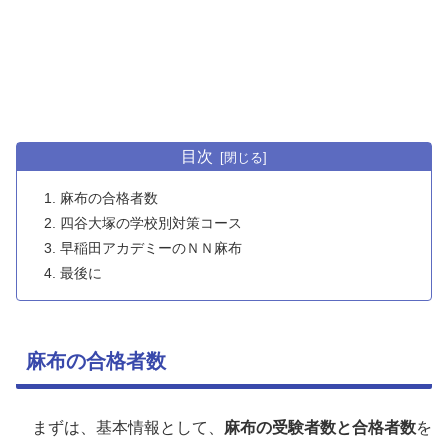
目次
麻布の合格者数
四谷大塚の学校別対策コース
早稲田アカデミーのＮＮ麻布
最後に
麻布の合格者数
まずは、基本情報として、
麻布の受験者数と合格者数
を