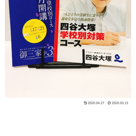
2020.04.27
2020.03.13