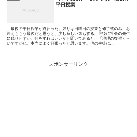
平日授業
最後の平日授業が終わった。残りは日曜日の授業と修了式のみ。お
迎えももう最後だと思うと、少し寂しい気もする。最後に社会の先生
に残りわずか、何をすればいいかと聞いてみると、「地理の復習くら
いですかね。本当によく頑張ったと思います。他の生徒に...
スポンサーリンク