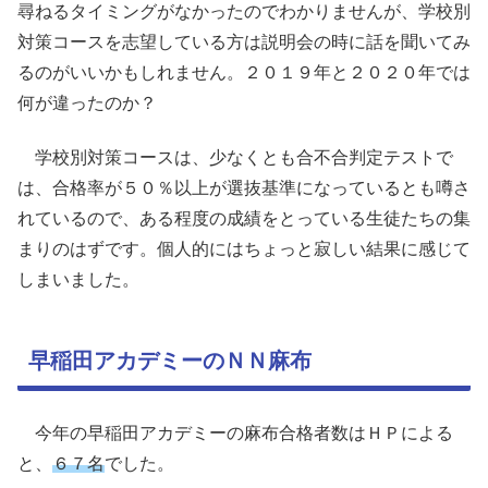
尋ねるタイミングがなかったのでわかりませんが、学校別
対策コースを志望している方は説明会の時に話を聞いてみ
るのがいいかもしれません。２０１９年と２０２０年では
何が違ったのか？
学校別対策コースは、少なくとも合不合判定テストで
は、合格率が５０％以上が選抜基準になっているとも噂さ
れているので、ある程度の成績をとっている生徒たちの集
まりのはずです。個人的にはちょっと寂しい結果に感じて
しまいました。
早稲田アカデミーのＮＮ麻布
今年の早稲田アカデミーの麻布合格者数はＨＰによる
と、
６７名
でした。