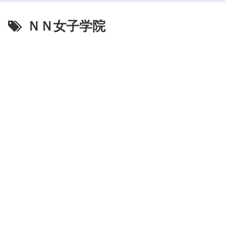
ＮＮ女子学院