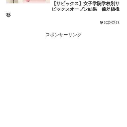
【サピックス】女子学院学校別サ
ピックスオープン結果 偏差値推
移
2020.03.29
スポンサーリンク